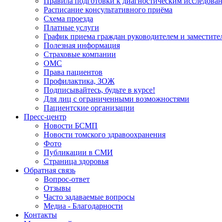
Правила подготовки к диагностическим исследова
Расписание консультативного приёма
Схема проезда
Платные услуги
График приема граждан руководителем и заместите
Полезная информация
Страховые компании
ОМС
Права пациентов
Профилактика, ЗОЖ
Подписывайтесь, будьте в курсе!
Для лиц с ограниченными возможностями
Пациентские организации
Пресс-центр
Новости БСМП
Новости томского здравоохранения
Фото
Публикации в СМИ
Страница здоровья
Обратная связь
Вопрос-ответ
Отзывы
Часто задаваемые вопросы
Медиа - Благодарности
Контакты