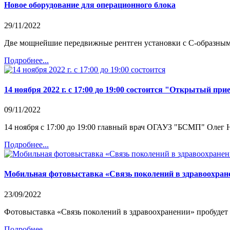
Новое оборудование для операционного блока
29/11/2022
Две мощнейшие передвижные рентген установки с С-образным
Подробнее...
14 ноября 2022 г. с 17:00 до 19:00 состоится "Открытый пр
09/11/2022
14 ноября с 17:00 до 19:00 главный врач ОГАУЗ "БСМП" Олег
Подробнее...
Мобильная фотовыставка «Связь поколений в здравоохран
23/09/2022
Фотовыставка «Связь поколений в здравоохранении» пробудет 
Подробнее...