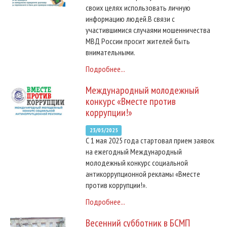
своих целях использовать личную
информацию людей.В связи с
участившимися случаями мошенничества
МВД России просит жителей быть
внимательными.
Подробнее...
Международный молодежный
конкурс «Вместе против
коррупции!»
23/05/2025
С 1 мая 2025 года стартовал прием заявок
на ежегодный Международный
молодежный конкурс социальной
антикоррупционной рекламы «Вместе
против коррупции!».
Подробнее...
Весенний субботник в БСМП