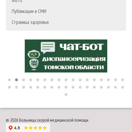
Фото
Публикации в СМИ
Страница здоровья
© 2026 Больница скорой медицинской помощи