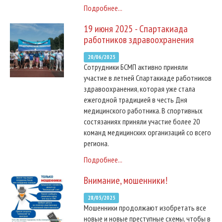
Подробнее...
19 июня 2025 - Спартакиада
работников здравоохранения
20/06/2025
Сотрудники БСМП активно приняли
участие в летней Спартакиаде работников
здравоохранения, которая уже стала
ежегодной традицией в честь Дня
медицинского работника. В спортивных
состязаниях приняли участие более 20
команд медицинских организаций со всего
региона.
Подробнее...
Внимание, мошенники!
28/05/2025
Мошенники продолжают изобретать все
новые и новые преступные схемы, чтобы в