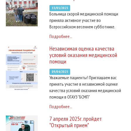
13/05/2025
Больница скорой медицинской помощи
приняла активное участие во
Всероссийском весеннем субботнике.
Подробнее...
Независимая оценка качества
условий оказания медицинской
помощи
09/04/2025
Уважаемые пациенты! Приглашаем вас
принять участие в независимой оценке
качества условий оказания медицинской
помощи в ОГАУЗ "БСМП"
Подробнее...
7 апреля 2025г. пройдет
"Открытый прием"