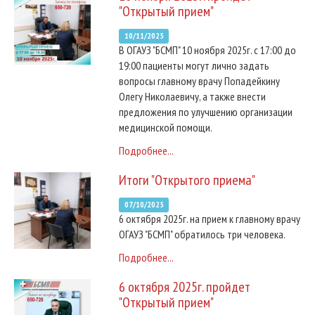
"Открытый прием"
10/11/2025
В ОГАУЗ "БСМП" 10 ноября 2025г. с 17:00 до
19:00 пациенты могут лично задать
вопросы главному врачу Попадейкину
Олегу Николаевичу, а также внести
предложения по улучшению организации
медицинской помощи.
Подробнее...
Итоги "Открытого приема"
07/10/2025
6 октября 2025г. на прием к главному врачу
ОГАУЗ "БСМП" обратилось три человека.
Подробнее...
6 октября 2025г. пройдет
"Открытый прием"