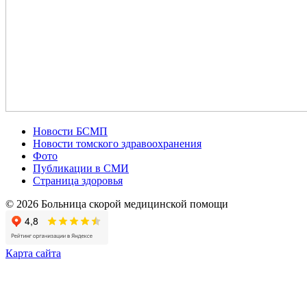
Новости БСМП
Новости томского здравоохранения
Фото
Публикации в СМИ
Страница здоровья
© 2026 Больница скорой медицинской помощи
Карта сайта