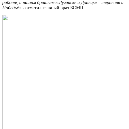
работе, а нашим братьям в Луганске и Донецке – терпения и
Победы!»
- отметил главный врач БСМП.