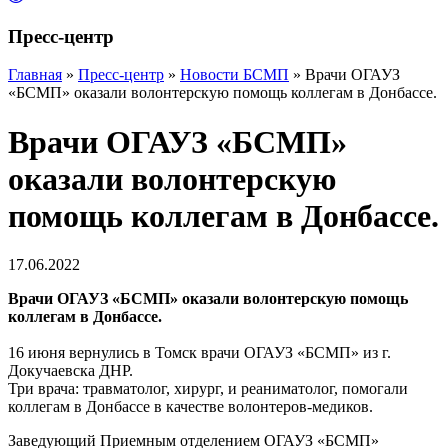
Пресс-центр
Главная
»
Пресс-центр
»
Новости БСМП
»
Врачи ОГАУЗ
«БСМП» оказали волонтерскую помощь коллегам в Донбассе.
Врачи ОГАУЗ «БСМП»
оказали волонтерскую
помощь коллегам в Донбассе.
17.06.2022
Врачи ОГАУЗ «БСМП» оказали волонтерскую помощь
коллегам в Донбассе.
16 июня вернулись в Томск врачи ОГАУЗ «БСМП» из г.
Докучаевска ДНР.
Три врача: травматолог, хирург, и реаниматолог, помогали
коллегам в Донбассе в качестве волонтеров-медиков.
Заведующий Приемным отделением ОГАУЗ «БСМП»