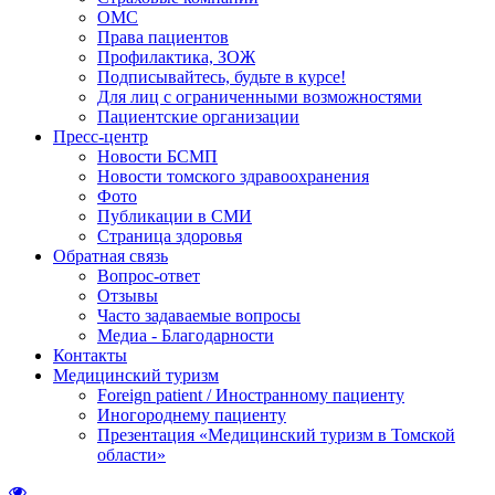
ОМС
Права пациентов
Профилактика, ЗОЖ
Подписывайтесь, будьте в курсе!
Для лиц с ограниченными возможностями
Пациентские организации
Пресс-центр
Новости БСМП
Новости томского здравоохранения
Фото
Публикации в СМИ
Страница здоровья
Обратная связь
Вопрос-ответ
Отзывы
Часто задаваемые вопросы
Медиа - Благодарности
Контакты
Медицинский туризм
Foreign patient / Иностранному пациенту
Иногороднему пациенту
Презентация «Медицинский туризм в Томской
области»