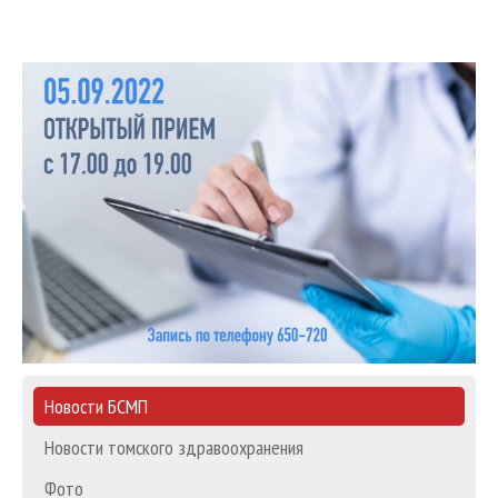
Новости БСМП
Новости томского здравоохранения
Фото