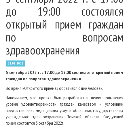
до 19:00 состоялся
открытый прием граждан
по вопросам
здравоохранения
31.08.2022
5 сентября 2022 г. с 17:00 до 19:00 состоялся открытый прием
граждан по вопросам здравоохранения.
Во время «Открытого приёма» обратился один человек.
Напоминаем, что проект был разработан в целях повышения
уровня удовлетворенности граждан качеством и условиями
предоставления медицинских услуг в областных государственных
учреждениях здравоохранения Томской области. Следующий
прием состоится 3 октября 2022г.