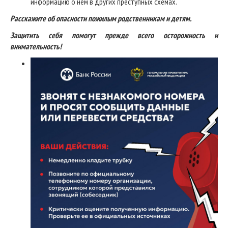
информацию о нем в других преступных схемах.
Расскажите об опасности пожилым родственникам и детям.
Защитить себя помогут прежде всего осторожность и
внимательность!