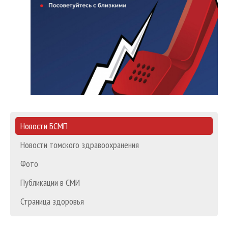
Новости БСМП
Новости томского здравоохранения
Фото
Публикации в СМИ
Страница здоровья