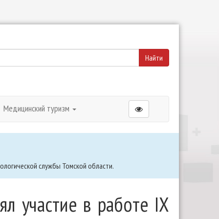
Медицинский туризм
кологической службы Томской области.
ял участие в работе IX