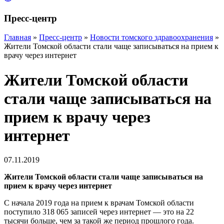
Пресс-центр
Главная
»
Пресс-центр
»
Новости томского здравоохранения
»
Жители Томской области стали чаще записываться на прием к
врачу через интернет
Жители Томской области
стали чаще записываться на
прием к врачу через
интернет
07.11.2019
Жители Томской области стали чаще записываться на
прием к врачу через интернет
С начала 2019 года на прием к врачам Томской области
поступило 318 065 записей через интернет — это на 22
тысячи больше, чем за такой же период прошлого года.