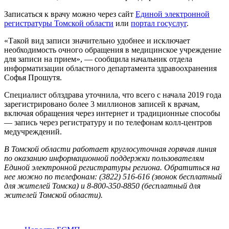
Записаться к врачу можно через сайт
Единой электронной
регистратуры Томской области
или
портал госуслуг
.
«Такой вид записи значительно удобнее и исключает
необходимость очного обращения в медицинское учреждение
для записи на прием», — сообщила начальник отдела
информатизации областного департамента здравоохранения
Софья Прошутя.
Специалист облздрава уточнила, что всего с начала 2019 года
зарегистрировано более 3 миллионов записей к врачам,
включая обращения через интернет и традиционные способы
— запись через регистратуру и по телефонам колл-центров
медучреждений.
В Томской области работает круглосуточная горячая линия
по оказанию информационной поддержки пользователям
Единой электронной регистратуры региона. Обратиться на
нее можно по телефонам: (3822) 516-616 (звонок бесплатный
для жителей Томска) и 8-800-350-8850 (бесплатный для
жителей Томской области).