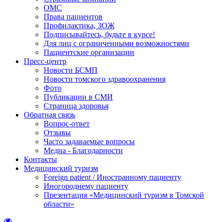
ОМС
Права пациентов
Профилактика, ЗОЖ
Подписывайтесь, будьте в курсе!
Для лиц с ограниченными возможностями
Пациентские организации
Пресс-центр
Новости БСМП
Новости томского здравоохранения
Фото
Публикации в СМИ
Страница здоровья
Обратная связь
Вопрос-ответ
Отзывы
Часто задаваемые вопросы
Медиа - Благодарности
Контакты
Медицинский туризм
Foreign patient / Иностранному пациенту
Иногороднему пациенту
Презентация «Медицинский туризм в Томской
области»