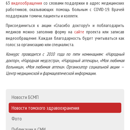
63
видеообращения
со словами поддержки в адрес медицинских
работников, оказывающих помощь больным с COVID-19. Врачей
поддержали томичи, пациенты и коллеги.
Присоединиться к акции «Спасибо доктору!» и поблагодарить
медиков можно заполнив форму на
сайте
проекта или записав
видеообращение. Каждая благодарность будет учитываться как
голос за организацию или специалиста.
Конкурс проводится с 2010 года по пяти номинациям: «Народный
доктор», «Народная медсестра», «Народный аптекарь», «Моя любимая
больница», «Моя любимая аптека». Организатор социальной акции —
Центр медицинской и фармацевтической информации.
Новости БСМП
Новости томского здравоохранения
Фото
Публикации в СМИ