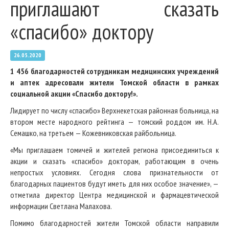
приглашают сказать
«спасибо» доктору
26.05.2020
1 456 благодарностей сотрудникам медицинских учреждений
и аптек адресовали жители Томской области в рамках
социальной акции «Спасибо доктору!».
Лидирует по числу «спасибо» Верхнекетская районная больница, на
втором месте народного рейтинга — томский роддом им. Н.А.
Семашко, на третьем — Кожевниковская райбольница.
«Мы приглашаем томичей и жителей региона присоединиться к
акции и сказать «спасибо» докторам, работающим в очень
непростых условиях. Сегодня слова признательности от
благодарных пациентов будут иметь для них особое значение», —
отметила директор Центра медицинской и фармацевтической
информации Светлана Малахова.
Помимо благодарностей жители Томской области направили