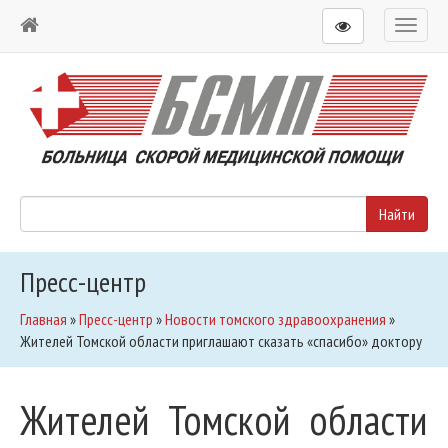
Toggl
naviga
Пресс-центр
Главная
»
Пресс-центр
»
Новости томского здравоохранения
»
Жителей Томской области приглашают сказать «спасибо» доктору
Жителей Томской области