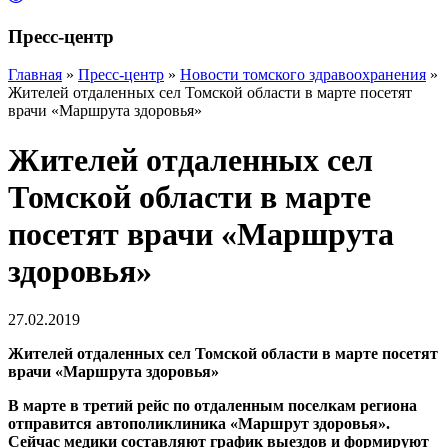
Пресс-центр
Главная
»
Пресс-центр
»
Новости томского здравоохранения
»
Жителей отдаленных сел Томской области в марте посетят
врачи «Маршрута здоровья»
Жителей отдаленных сел
Томской области в марте
посетят врачи «Маршрута
здоровья»
27.02.2019
Жителей отдаленных сел Томской области в марте посетят
врачи «Маршрута здоровья»
В марте в третий рейс по отдаленным поселкам региона
отправится автополиклиника «Маршрут здоровья».
Сейчас медики составляют график выездов и формируют