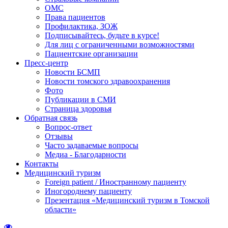
ОМС
Права пациентов
Профилактика, ЗОЖ
Подписывайтесь, будьте в курсе!
Для лиц с ограниченными возможностями
Пациентские организации
Пресс-центр
Новости БСМП
Новости томского здравоохранения
Фото
Публикации в СМИ
Страница здоровья
Обратная связь
Вопрос-ответ
Отзывы
Часто задаваемые вопросы
Медиа - Благодарности
Контакты
Медицинский туризм
Foreign patient / Иностранному пациенту
Иногороднему пациенту
Презентация «Медицинский туризм в Томской
области»