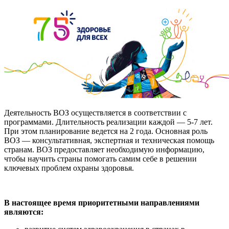
Деятельность ВОЗ осуществляется в соответствии с
программами. Длительность реализации каждой — 5-7 лет.
При этом планирование ведется на 2 года. Основная роль
ВОЗ — консультативная, экспертная и техническая помощь
странам. ВОЗ предоставляет необходимую информацию,
чтобы научить страны помогать самим себе в решении
ключевых проблем охраны здоровья.
В настоящее время приоритетными направлениями
являются: