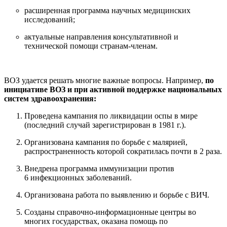
расширенная программа научных медицинских
исследований;
актуальные направления консультативной и
технической помощи странам-членам.
ВОЗ удается решать многие важные вопросы. Например,
по
инициативе ВОЗ и при активной поддержке национальных
систем здравоохранения:
Проведена кампания по ликвидации оспы в мире
(последний случай зарегистрирован в 1981 г.).
Организована кампания по борьбе с малярией,
распространенность которой сократилась почти в 2 раза.
Внедрена программа иммунизации против
6 инфекционных заболеваний.
Организована работа по выявлению и борьбе с ВИЧ.
Созданы справочно-информационные центры во
многих государствах, оказана помощь по