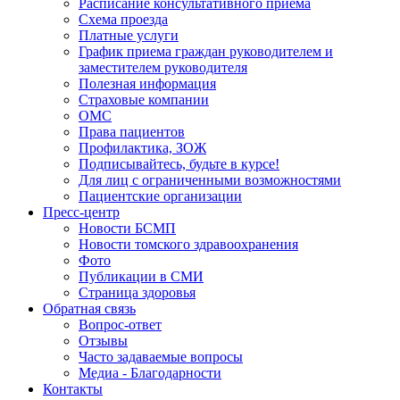
Расписание консультативного приёма
Схема проезда
Платные услуги
График приема граждан руководителем и
заместителем руководителя
Полезная информация
Страховые компании
ОМС
Права пациентов
Профилактика, ЗОЖ
Подписывайтесь, будьте в курсе!
Для лиц с ограниченными возможностями
Пациентские организации
Пресс-центр
Новости БСМП
Новости томского здравоохранения
Фото
Публикации в СМИ
Страница здоровья
Обратная связь
Вопрос-ответ
Отзывы
Часто задаваемые вопросы
Медиа - Благодарности
Контакты