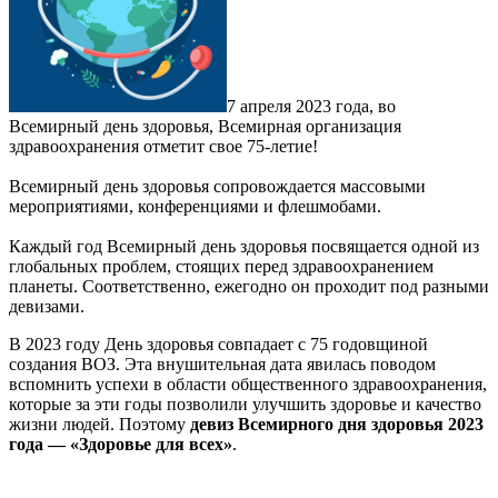
7 апреля 2023 года, во
Всемирный день здоровья, Всемирная организация
здравоохранения отметит свое 75-летие!
Всемирный день здоровья сопровождается массовыми
мероприятиями, конференциями и флешмобами.
Каждый год Всемирный день здоровья посвящается одной из
глобальных проблем, стоящих перед здравоохранением
планеты. Соответственно, ежегодно он проходит под разными
девизами.
В 2023 году День здоровья совпадает с 75 годовщиной
создания ВОЗ. Эта внушительная дата явилась поводом
вспомнить успехи в области общественного здравоохранения,
которые за эти годы позволили улучшить здоровье и качество
жизни людей. Поэтому
девиз Всемирного дня здоровья 2023
года — «Здоровье для всех»
.