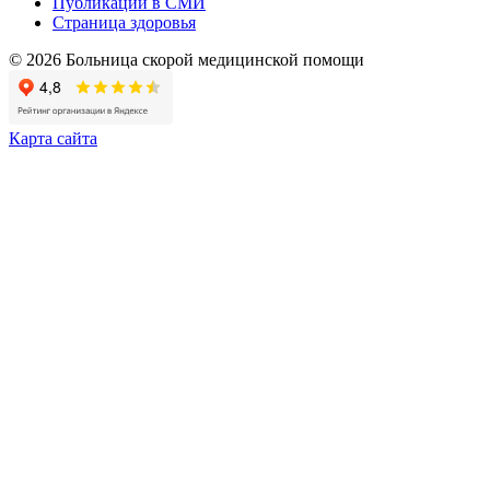
Публикации в СМИ
Страница здоровья
© 2026 Больница скорой медицинской помощи
Карта сайта