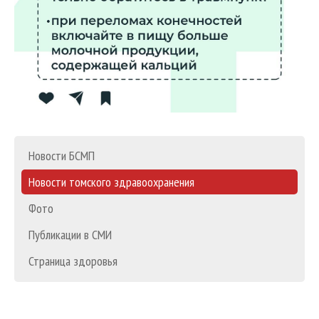
Новости БСМП
Новости томского здравоохранения
Фото
Публикации в СМИ
Страница здоровья