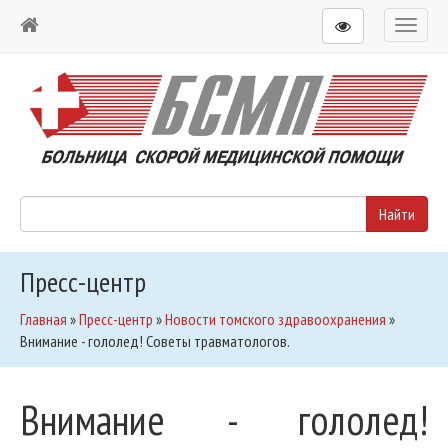
Toggl
naviga
Пресс-центр
Главная
»
Пресс-центр
»
Новости томского здравоохранения
»
Внимание - гололед! Советы травматологов.
Внимание - гололед!