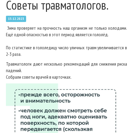
Советы травматологов.
15.12.2023
Зима проверяет на прочность наш организм не только холодами.
Ещё одной опасностью в этот период является гололёд.
По статистике в гололедицу число уличных травм увеличивается в
2-3 раза.
Травматологи дают несколько рекомендаций для снижения риска
падений.
Собрали советы врачей в карточках.