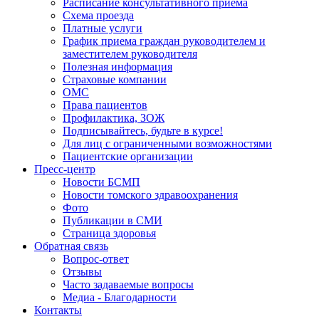
Расписание консультативного приёма
Схема проезда
Платные услуги
График приема граждан руководителем и
заместителем руководителя
Полезная информация
Страховые компании
ОМС
Права пациентов
Профилактика, ЗОЖ
Подписывайтесь, будьте в курсе!
Для лиц с ограниченными возможностями
Пациентские организации
Пресс-центр
Новости БСМП
Новости томского здравоохранения
Фото
Публикации в СМИ
Страница здоровья
Обратная связь
Вопрос-ответ
Отзывы
Часто задаваемые вопросы
Медиа - Благодарности
Контакты