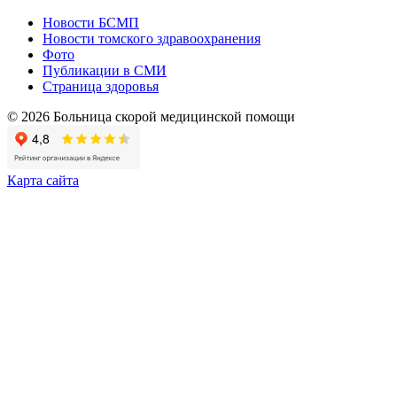
Новости БСМП
Новости томского здравоохранения
Фото
Публикации в СМИ
Страница здоровья
© 2026 Больница скорой медицинской помощи
Карта сайта