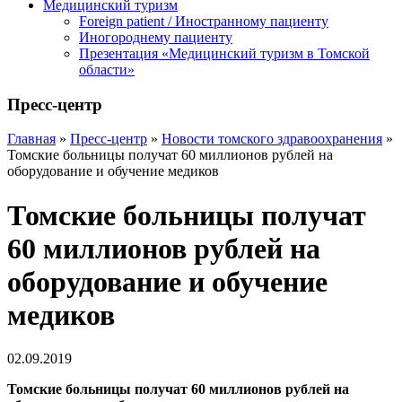
Медицинский туризм
Foreign patient / Иностранному пациенту
Иногороднему пациенту
Презентация «Медицинский туризм в Томской
области»
Пресс-центр
Главная
»
Пресс-центр
»
Новости томского здравоохранения
»
Томские больницы получат 60 миллионов рублей на
оборудование и обучение медиков
Томские больницы получат
60 миллионов рублей на
оборудование и обучение
медиков
02.09.2019
Томские больницы получат 60 миллионов рублей на