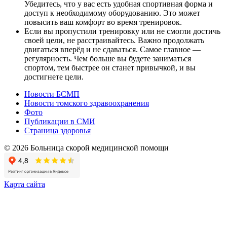
Убедитесь, что у вас есть удобная спортивная форма и
доступ к необходимому оборудованию. Это может
повысить ваш комфорт во время тренировок.
Если вы пропустили тренировку или не смогли достичь
своей цели, не расстраивайтесь. Важно продолжать
двигаться вперёд и не сдаваться. Самое главное —
регулярность. Чем больше вы будете заниматься
спортом, тем быстрее он станет привычкой, и вы
достигнете цели.
Новости БСМП
Новости томского здравоохранения
Фото
Публикации в СМИ
Страница здоровья
© 2026 Больница скорой медицинской помощи
Карта сайта