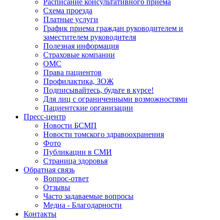
Расписание консультативного приёма
Схема проезда
Платные услуги
График приема граждан руководителем и
заместителем руководителя
Полезная информация
Страховые компании
ОМС
Права пациентов
Профилактика, ЗОЖ
Подписывайтесь, будьте в курсе!
Для лиц с ограниченными возможностями
Пациентские организации
Пресс-центр
Новости БСМП
Новости томского здравоохранения
Фото
Публикации в СМИ
Страница здоровья
Обратная связь
Вопрос-ответ
Отзывы
Часто задаваемые вопросы
Медиа - Благодарности
Контакты