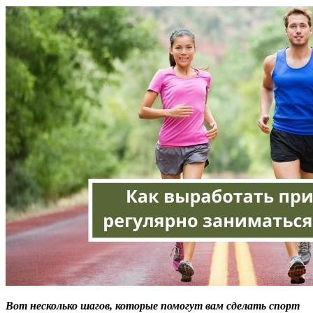
Вот несколько шагов, которые помогут вам сделать спорт