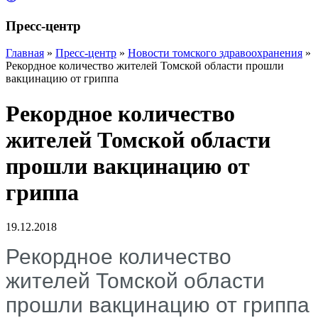
Пресс-центр
Главная
»
Пресс-центр
»
Новости томского здравоохранения
»
Рекордное количество жителей Томской области прошли
вакцинацию от гриппа
Рекордное количество
жителей Томской области
прошли вакцинацию от
гриппа
19.12.2018
Рекордное количество
жителей Томской области
прошли вакцинацию от гриппа