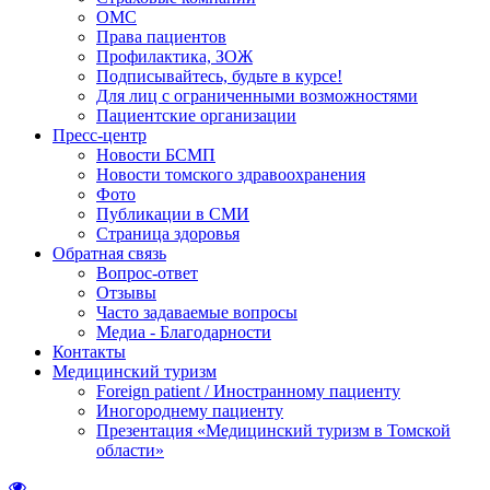
ОМС
Права пациентов
Профилактика, ЗОЖ
Подписывайтесь, будьте в курсе!
Для лиц с ограниченными возможностями
Пациентские организации
Пресс-центр
Новости БСМП
Новости томского здравоохранения
Фото
Публикации в СМИ
Страница здоровья
Обратная связь
Вопрос-ответ
Отзывы
Часто задаваемые вопросы
Медиа - Благодарности
Контакты
Медицинский туризм
Foreign patient / Иностранному пациенту
Иногороднему пациенту
Презентация «Медицинский туризм в Томской
области»