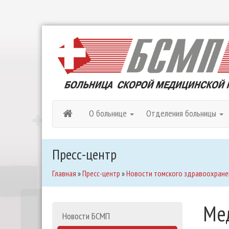
О больнице
Отделения больницы
Пресс-центр
Главная
»
Пресс-центр
»
Новости томского здравоохране
Ме
Новости БСМП