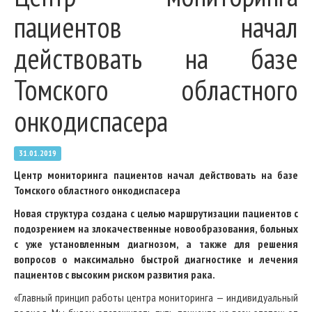
пациентов начал
действовать на базе
Томского областного
онкодиспасера
31.01.2019
Центр мониторинга пациентов начал действовать на базе
Томского областного онкодиспасера
Новая структура создана с целью маршрутизации пациентов с
подозрением на злокачественные новообразования, больных
с уже установленным диагнозом, а также для решения
вопросов о максимально быстрой диагностике и лечения
пациентов с высоким риском развития рака.
«Главный принцип работы центра мониторинга — индивидуальный