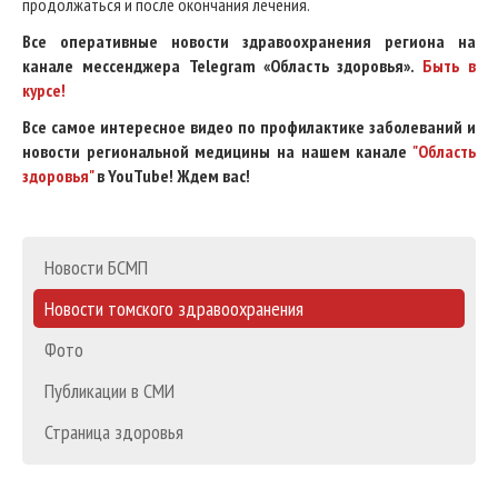
продолжаться и после окончания лечения.
Все оперативные новости здравоохранения региона на
канале мессенджера Telegram «Область здоровья».
Быть в
курсе!
Все самое интересное видео по профилактике заболеваний и
новости региональной медицины на нашем канале
"Область
здоровья"
в YouTube! Ждем вас!
Новости БСМП
Новости томского здравоохранения
Фото
Публикации в СМИ
Страница здоровья