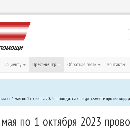
Пациенту
Пресс-центр
Обратная связь
Контакты
ния
»
c 1 мая по 1 октября 2023 проводится конкурс «Вместе против корру
 мая по 1 октября 2023 пров