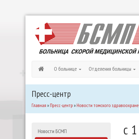
О больнице
Отделения больницы
Пресс-центр
Главная
»
Пресс-центр
»
Новости томского здравоохране
c 1
Новости БСМП