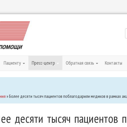
Пациенту
Пресс-центр
Обратная связь
Контакты
ния
»
Более десяти тысяч пациентов поблагодарили медиков в рамках ак
ее десяти тысяч пациентов 