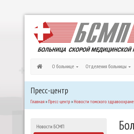
О больнице
Отделения больницы
Пресс-центр
Главная
»
Пресс-центр
»
Новости томского здравоохране
Бол
Новости БСМП