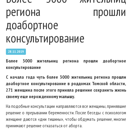
региона прошли
доабортное
консультирование
28.11.2019
Более 3000 жительниц региона прошли доабортное
консультирование
С начала года чуть более 3000 жительниц региона прошли
доабортное консультирование в роддомах Томской области,
271 женщина после этого приняла решение сохранить жизнь
своему еще нерожденному малышу.
На подобные консультации направляются все женщины, принявшие
решение о прерывании беременности. После беседы с психологом
женщине даются «дни тишины», чтобы обдумать решение, многие
принимают решение отказаться от аборта.