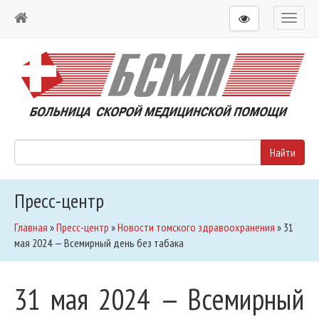
Toggl
naviga
Пресс-центр
Главная
»
Пресс-центр
»
Новости томского здравоохранения
»
31
мая 2024 — Всемирный день без табака
31 мая 2024 — Всемирный