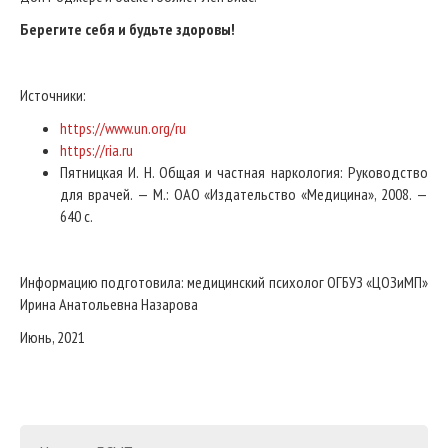
Берегите себя и будьте здоровы!
Источники:
https://www.un.org/ru
https://ria.ru
Пятницкая И. Н. Общая и частная наркология: Руководство
для врачей. — М.: ОАО «Издательство «Медицина», 2008. —
640 с.
Информацию подготовила: медицинский психолог ОГБУЗ «ЦОЗиМП»
Ирина Анатольевна Назарова
Июнь, 2021