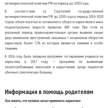
антинаркотической политики РФ на период до 2030 года.
В соответствии со Стратегией государственной
антинаркотической политики РФ до 2020 года в период 2010-2020
годов, объем изъятых из незаконного оборота наркотиков и иных
подконтрольных веществ превысил 400 тонн. При этом за
указанный период правоохранительные органы выявили свыше
двух миллионов преступлений, связанных с незаконным оборотом
наркотиков, более 72% из которых являются тяжкими и особо
тяжкими.
В 2016 году была запущена программа тестирования учащихся на
наркотики, в 2017 году — программа по выявлению
злоупотребляющих алкоголем и наркотиками среди пациентов
обычных соматических больниц.
Информация в помощь родителям
Как понять, что человек начал принимать наркотики