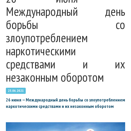
Международный день
борьбы со
злоупотреблением
наркотическими
средствами и их
незаконным оборотом
25.06.2021
26 июня — Международный день борьбы со злоупотреблением
наркотическими средствами и их незаконным оборотом