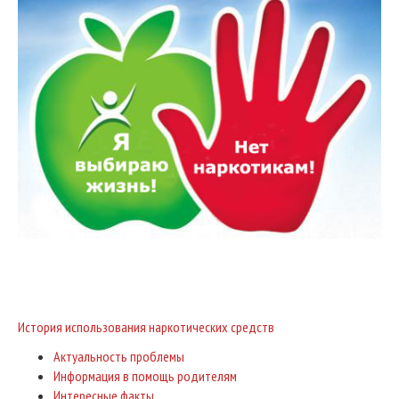
История использования наркотических средств
Актуальность проблемы
Информация в помощь родителям
Интересные факты