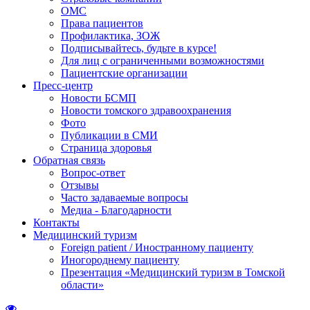
ОМС
Права пациентов
Профилактика, ЗОЖ
Подписывайтесь, будьте в курсе!
Для лиц с ограниченными возможностями
Пациентские организации
Пресс-центр
Новости БСМП
Новости томского здравоохранения
Фото
Публикации в СМИ
Страница здоровья
Обратная связь
Вопрос-ответ
Отзывы
Часто задаваемые вопросы
Медиа - Благодарности
Контакты
Медицинский туризм
Foreign patient / Иностранному пациенту
Иногороднему пациенту
Презентация «Медицинский туризм в Томской
области»