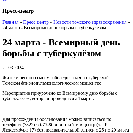
Пресс-центр
Главная
»
Пресс-центр
»
Новости томского здравоохранения
»
24 марта - Всемирный день борьбы с туберкулёзом
24 марта - Всемирный день
борьбы с туберкулёзом
21.03.2024
Жители региона смогут обследоваться на туберкулёз в
Томском фтизиопульмонологическом медцентре.
Мероприятие приурочено ко Всемирному дню борьбы с
туберкулёзом, который проводится 24 марта.
Для прохождения обследования можно записаться по
телефону (3822) 60-75-80 или прийти в центр (ул. Р.
Люксембург, 17) без предварительной записи с 25 по 29 марта