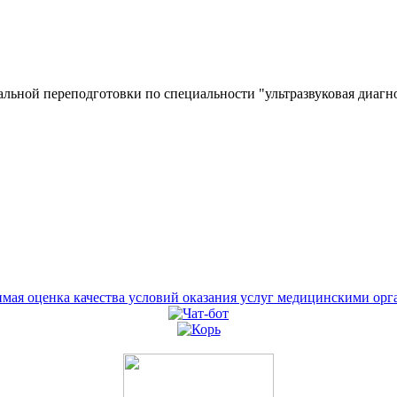
льной переподготовки по специальности "ультразвуковая диагн