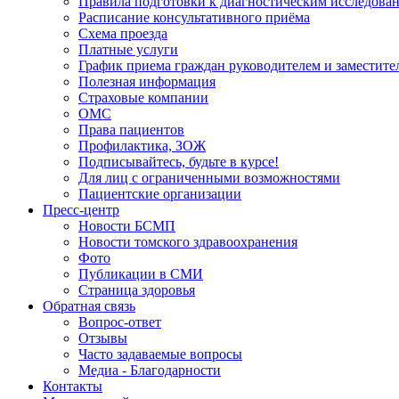
Правила подготовки к диагностическим исследова
Расписание консультативного приёма
Схема проезда
Платные услуги
График приема граждан руководителем и заместите
Полезная информация
Страховые компании
ОМС
Права пациентов
Профилактика, ЗОЖ
Подписывайтесь, будьте в курсе!
Для лиц с ограниченными возможностями
Пациентские организации
Пресс-центр
Новости БСМП
Новости томского здравоохранения
Фото
Публикации в СМИ
Страница здоровья
Обратная связь
Вопрос-ответ
Отзывы
Часто задаваемые вопросы
Медиа - Благодарности
Контакты